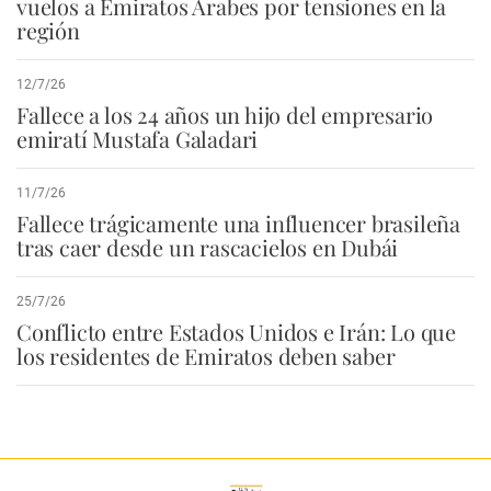
vuelos a Emiratos Árabes por tensiones en la
región
12/7/26
Fallece a los 24 años un hijo del empresario
emiratí Mustafa Galadari
11/7/26
Fallece trágicamente una influencer brasileña
tras caer desde un rascacielos en Dubái
25/7/26
Conflicto entre Estados Unidos e Irán: Lo que
los residentes de Emiratos deben saber