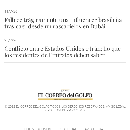
11/7/26
Fallece trágicamente una influencer brasileña
tras caer desde un rascacielos en Dubái
25/7/26
Conflicto entre Estados Unidos e Irán: Lo que
los residentes de Emiratos deben saber
© 2022 EL CORREO DEL GOLFO TODOS LOS DERECHOS RESERVADOS. AVISO LEGAL
Y POLÍTICA DE PRIVACIDAD
.
QUIÉNES SOMOS
PUBLICIDAD
AVISO LEGAL