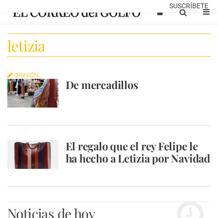
SUSCRÍBETE
letizia
OPINIÓN
De mercadillos
El regalo que el rey Felipe le
ha hecho a Letizia por Navidad
Noticias de hoy