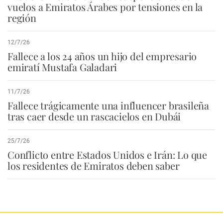
vuelos a Emiratos Árabes por tensiones en la
región
12/7/26
Fallece a los 24 años un hijo del empresario
emiratí Mustafa Galadari
11/7/26
Fallece trágicamente una influencer brasileña
tras caer desde un rascacielos en Dubái
25/7/26
Conflicto entre Estados Unidos e Irán: Lo que
los residentes de Emiratos deben saber