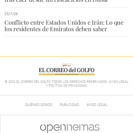
25/7/26
Conflicto entre Estados Unidos e Irán: Lo que
los residentes de Emiratos deben saber
© 2022 EL CORREO DEL GOLFO TODOS LOS DERECHOS RESERVADOS. AVISO LEGAL
Y POLÍTICA DE PRIVACIDAD
.
QUIÉNES SOMOS
PUBLICIDAD
AVISO LEGAL