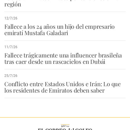
región
12/7/26
Fallece a los 24 años un hijo del empresario
emiratí Mustafa Galadari
11/7/26
Fallece trágicamente una influencer brasileña
tras caer desde un rascacielos en Dubái
25/7/26
Conflicto entre Estados Unidos e Irán: Lo que
los residentes de Emiratos deben saber