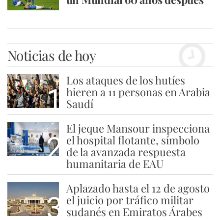
Noticias de hoy
Los ataques de los hutíes
1
hieren a 11 personas en Arabia
Saudí
El jeque Mansour inspecciona
2
el hospital flotante, símbolo
de la avanzada respuesta
humanitaria de EAU
Aplazado hasta el 12 de agosto
3
el juicio por tráfico militar
sudanés en Emiratos Árabes