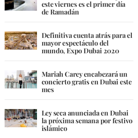
este viernes es el primer día
de Ramadán
Definitiva cuenta atrás para el
mayor espectáculo del
mundo, Expo Dubai 2020
Mariah Carey encabezará un
concierto gratis en Dubai este
mes
Ley seca anunciada en Dubai
la próxima semana por festivo
islámico