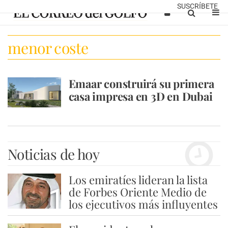
SUSCRÍBETE
menor coste
Emaar construirá su primera
casa impresa en 3D en Dubai
Noticias de hoy
Los emiratíes lideran la lista
1
de Forbes Oriente Medio de
los ejecutivos más influyentes