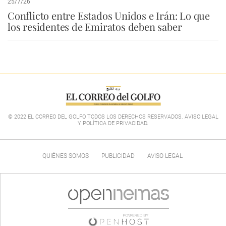
25/7/26
Conflicto entre Estados Unidos e Irán: Lo que
los residentes de Emiratos deben saber
© 2022 EL CORREO DEL GOLFO TODOS LOS DERECHOS RESERVADOS. AVISO LEGAL
Y POLÍTICA DE PRIVACIDAD
.
QUIÉNES SOMOS
PUBLICIDAD
AVISO LEGAL