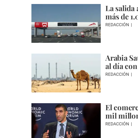
La salida
más de 1.
REDACCIÓN
Arabia Sa
al día con
REDACCIÓN
El comerc
mil millo
REDACCIÓN