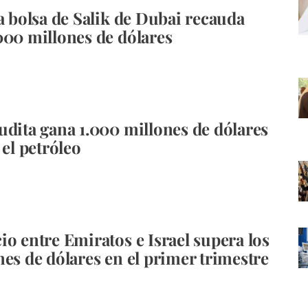
 a bolsa de Salik de Dubai recauda
000 millones de dólares
udita gana 1.000 millones de dólares
 el petróleo
io entre Emiratos e Israel supera los
nes de dólares en el primer trimestre