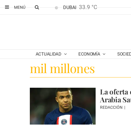
33.9 °C
DUBAI
MENÚ
ACTUALIDAD
ECONOMÍA
SOCIE
mil millones
La oferta
Arabia Sa
REDACCIÓN