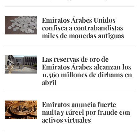
Emiratos Árabes Unidos
confisca a contrabandistas
miles de monedas antiguas
Las reservas de oro de
Emiratos Árabes alcanzan los
11.560 millones de dirhams en
abril
Emiratos anuncia fuerte
multa y cárcel por fraude con
activos virtuales