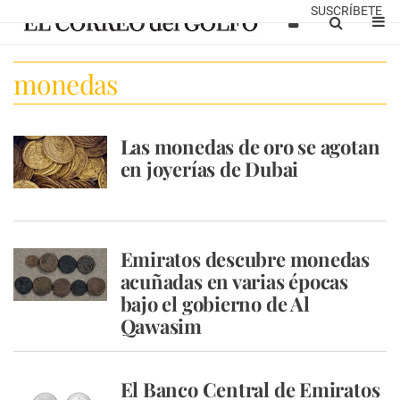
SUSCRÍBETE
monedas
Las monedas de oro se agotan
en joyerías de Dubai
Emiratos descubre monedas
acuñadas en varias épocas
bajo el gobierno de Al
Qawasim
El Banco Central de Emiratos