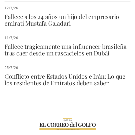
12/7/26
Fallece a los 24 años un hijo del empresario
emiratí Mustafa Galadari
11/7/26
Fallece trágicamente una influencer brasileña
tras caer desde un rascacielos en Dubái
25/7/26
Conflicto entre Estados Unidos e Irán: Lo que
los residentes de Emiratos deben saber