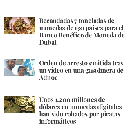
Recaudadas 7 toneladas de
monedas de 130 países para el
Banco Benéfico de Moneda de
Dubai
Orden de arresto emitida tras
un vídeo en una gasolinera de
Adnoc
Unos 1.200 millones de
dólares en monedas digitales
han sido robados por piratas
informáticos