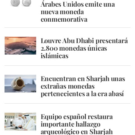
Árabes Unidos emite una
nueva moneda
conmemorativa
Louvre Abu Dhabi presentará
2.800 monedas únicas
islámicas
Encuentran en Sharjah unas
extrañas monedas
pertenecientes a la era abasí
Equipo español restaura
importante hallazgo
arqueológico en Sharjah