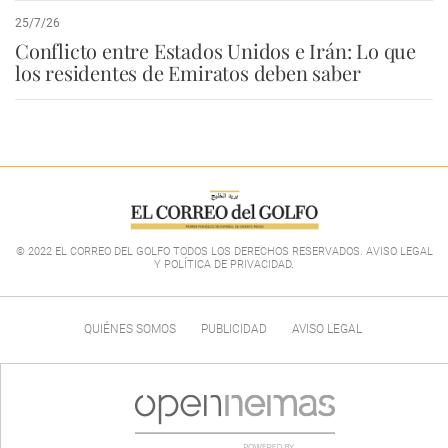
25/7/26
Conflicto entre Estados Unidos e Irán: Lo que
los residentes de Emiratos deben saber
© 2022 EL CORREO DEL GOLFO TODOS LOS DERECHOS RESERVADOS. AVISO LEGAL
Y POLÍTICA DE PRIVACIDAD
.
QUIÉNES SOMOS
PUBLICIDAD
AVISO LEGAL