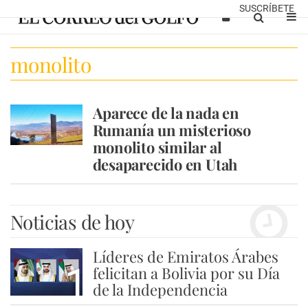
SUSCRÍBETE
monolito
Aparece de la nada en
Rumanía un misterioso
monolito similar al
desaparecido en Utah
Noticias de hoy
Líderes de Emiratos Árabes
1
felicitan a Bolivia por su Día
de la Independencia