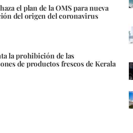
haza el plan de la OMS para nueva
ción del origen del coronavirus
ta la prohibición de las
ones de productos frescos de Kerala