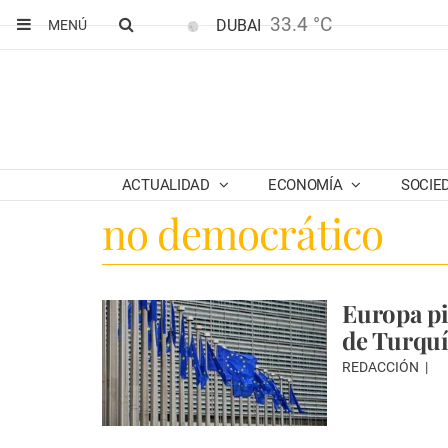
33.4 °C
DUBAI
MENÚ
ACTUALIDAD
ECONOMÍA
SOCIE
no democrático
Europa pi
de Turquí
REDACCIÓN