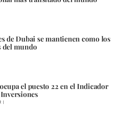
es de Dubai se mantienen como los
s del mundo
ocupa el puesto 22 en el Indicador
 Inversiones
R