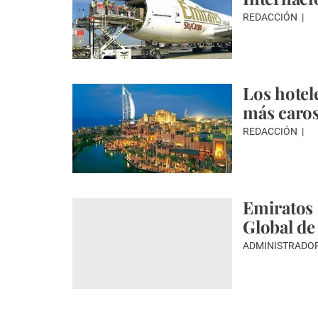
REDACCIÓN
Los hotel
más caro
REDACCIÓN
Emiratos 
Global de
ADMINISTRADO