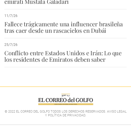
emiratí Mustafa Galadari
11/7/26
Fallece trágicamente una influencer brasileña
tras caer desde un rascacielos en Dubái
25/7/26
Conflicto entre Estados Unidos e Irán: Lo que
los residentes de Emiratos deben saber
© 2022 EL CORREO DEL GOLFO TODOS LOS DERECHOS RESERVADOS. AVISO LEGAL
Y POLÍTICA DE PRIVACIDAD
.