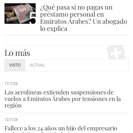
¿Qué pasa si no pagas un
5
préstamo personal en
Emiratos Árabes? Un abogado
lo explica
Lo más
VISTO
ACTUAL
17/7/26
Las aerolíneas extienden suspensiones de
vuelos a Emiratos Árabes por tensiones en la
región
12/7/26
Fallece a los 24 años un hijo del empresario