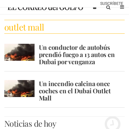
SUSCRÍBETE
outlet mall
Un conductor de autobús
prendió fuego a 13 autos en
Dubai por venganza
Un incendio calcina once
coches en el Dubai Outlet
Mall
Noticias de hoy