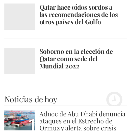
Qatar hace oídos sordos a
las recomendaciones de los
otros países del Golfo
Soborno en la elección de
Qatar como sede del
Mundial 2022
Noticias de hoy
Adnoc de Abu Dhabi denuncia
1
ataques en el Estrecho de
Ormuz y alerta sobre crisis