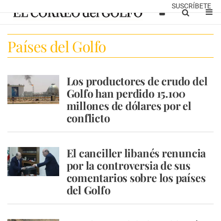
SUSCRÍBETE
Países del Golfo
Los productores de crudo del
Golfo han perdido 15.100
millones de dólares por el
conflicto
El canciller libanés renuncia
por la controversia de sus
comentarios sobre los países
del Golfo