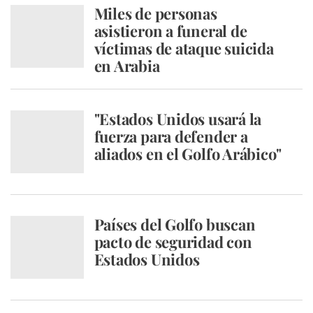
Miles de personas
asistieron a funeral de
víctimas de ataque suicida
en Arabia
"Estados Unidos usará la
fuerza para defender a
aliados en el Golfo Arábico"
Países del Golfo buscan
pacto de seguridad con
Estados Unidos