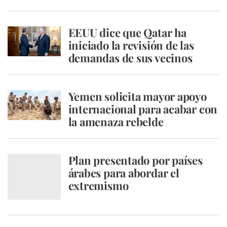
EEUU dice que Qatar ha
iniciado la revisión de las
demandas de sus vecinos
Yemen solicita mayor apoyo
internacional para acabar con
la amenaza rebelde
Plan presentado por países
árabes para abordar el
extremismo