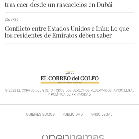
tras caer desde un rascacielos en Dubái
25/7/26
Conflicto entre Estados Unidos e Irán: Lo que
los residentes de Emiratos deben saber
© 2022 EL CORREO DEL GOLFO TODOS LOS DERECHOS RESERVADOS. AVISO LEGAL
Y POLÍTICA DE PRIVACIDAD
.
QUIÉNES SOMOS
PUBLICIDAD
AVISO LEGAL