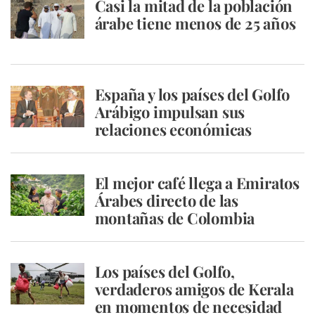
Casi la mitad de la población
árabe tiene menos de 25 años
España y los países del Golfo
Arábigo impulsan sus
relaciones económicas
El mejor café llega a Emiratos
Árabes directo de las
montañas de Colombia
Los países del Golfo,
verdaderos amigos de Kerala
en momentos de necesidad