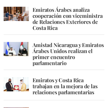
Emiratos Árabes analiza
cooperación con viceministra
de Relaciones Exteriores de
Costa Rica
Amistad Nicaragua y Emiratos
Árabes Unidos realizan el
primer encuentro
parlamentario
Emiratos y Costa Rica
trabajan en la mejora de las
relaciones parlamentarias