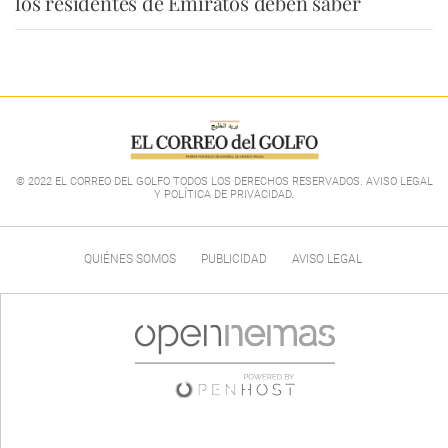
los residentes de Emiratos deben saber
© 2022 EL CORREO DEL GOLFO TODOS LOS DERECHOS RESERVADOS. AVISO LEGAL
Y POLÍTICA DE PRIVACIDAD
.
QUIÉNES SOMOS
PUBLICIDAD
AVISO LEGAL