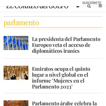
SUSCRÍBETE
parlamento
La presidenta del Parlamento
Europeo veta el acceso de
diplomáticos iraníes
Emiratos ocupa el quinto
lugar a nivel global en el
informe 'Mujeres en el
Parlamento 2023'
Parlamento árabe celebra la