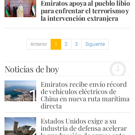
Emiratos apoya al pueblo libio
para enfrentar el terrorismo y
la intervención extranjera
Anterior
1
2
3
Siguiente
Noticias de hoy
Emiratos recibe envío récord
1
de vehículos eléctricos de
China en nueva ruta marítima
directa
Estados Unidos exige a su
2
industria de defensa acelerar