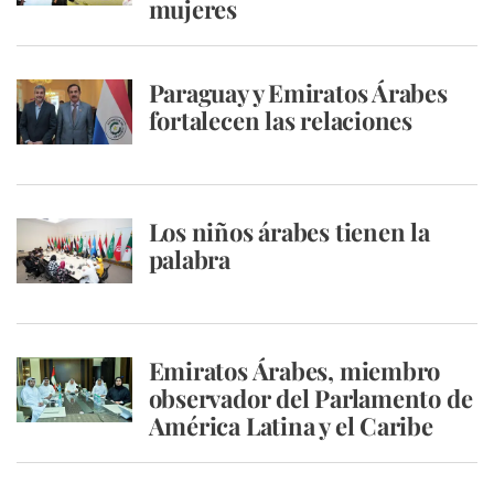
mujeres
Paraguay y Emiratos Árabes
fortalecen las relaciones
Los niños árabes tienen la
palabra
Emiratos Árabes, miembro
observador del Parlamento de
América Latina y el Caribe