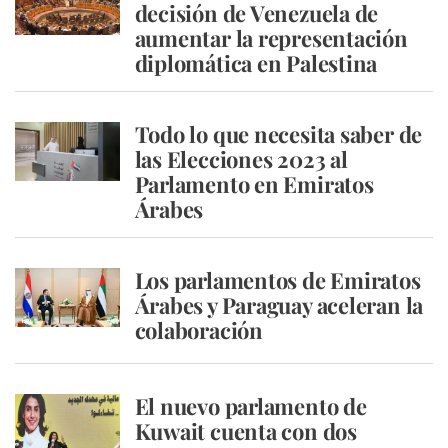
decisión de Venezuela de
aumentar la representación
diplomática en Palestina
Todo lo que necesita saber de
las Elecciones 2023 al
Parlamento en Emiratos
Árabes
Los parlamentos de Emiratos
Árabes y Paraguay aceleran la
colaboración
El nuevo parlamento de
Kuwait cuenta con dos