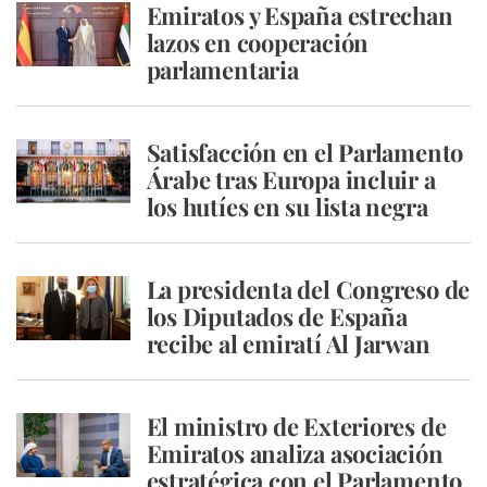
Emiratos y España estrechan
lazos en cooperación
parlamentaria
Satisfacción en el Parlamento
Árabe tras Europa incluir a
los hutíes en su lista negra
La presidenta del Congreso de
los Diputados de España
recibe al emiratí Al Jarwan
El ministro de Exteriores de
Emiratos analiza asociación
estratégica con el Parlamento