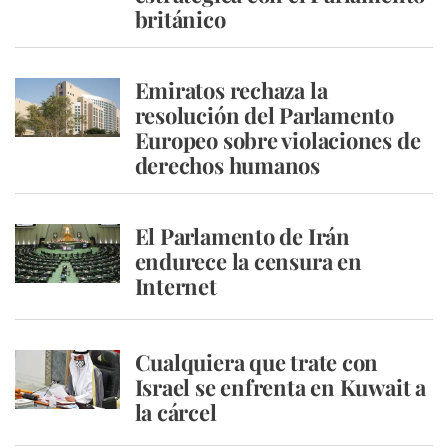
británico
Emiratos rechaza la
resolución del Parlamento
Europeo sobre violaciones de
derechos humanos
El Parlamento de Irán
endurece la censura en
Internet
Cualquiera que trate con
Israel se enfrenta en Kuwait a
la cárcel