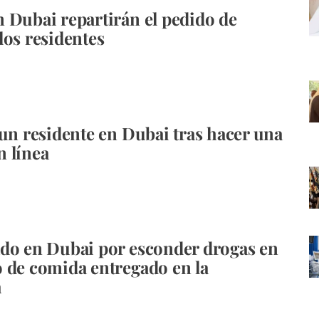
 Dubai repartirán el pedido de
los residentes
 un residente en Dubai tras hacer una
 línea
do en Dubai por esconder drogas en
 de comida entregado en la
a