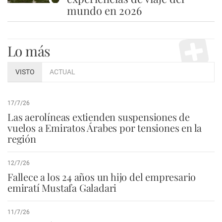
mundo en 2026
Lo más
VISTO
ACTUAL
17/7/26
Las aerolíneas extienden suspensiones de
vuelos a Emiratos Árabes por tensiones en la
región
12/7/26
Fallece a los 24 años un hijo del empresario
emiratí Mustafa Galadari
11/7/26