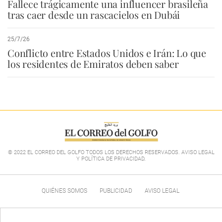
Fallece trágicamente una influencer brasileña
tras caer desde un rascacielos en Dubái
25/7/26
Conflicto entre Estados Unidos e Irán: Lo que
los residentes de Emiratos deben saber
© 2022 EL CORREO DEL GOLFO TODOS LOS DERECHOS RESERVADOS. AVISO LEGAL
Y POLÍTICA DE PRIVACIDAD
.
QUIÉNES SOMOS
PUBLICIDAD
AVISO LEGAL