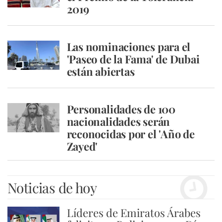
2019
Las nominaciones para el
'Paseo de la Fama' de Dubai
están abiertas
Personalidades de 100
nacionalidades serán
reconocidas por el 'Año de
Zayed'
Noticias de hoy
Líderes de Emiratos Árabes