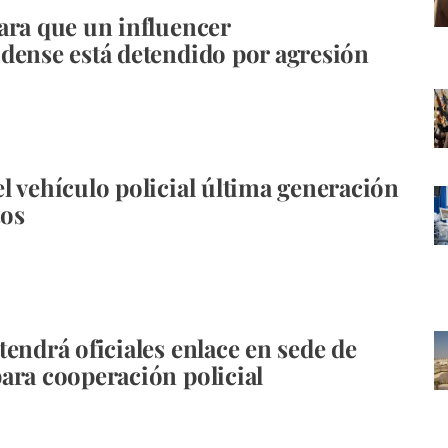
ara que un influencer
dense está detendido por agresión
l vehículo policial última generación
tos
tendrá oficiales enlace en sede de
ara cooperación policial