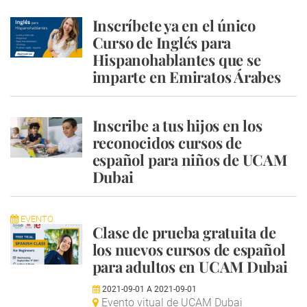
Inscríbete ya en el único
Curso de Inglés para
Hispanohablantes que se
imparte en Emiratos Árabes
Inscribe a tus hijos en los
reconocidos cursos de
español para niños de UCAM
Dubai
EVENTO
Clase de prueba gratuita de
los nuevos cursos de español
para adultos en UCAM Dubai
2021-09-01
A
2021-09-01
Evento vitual de UCAM Dubai