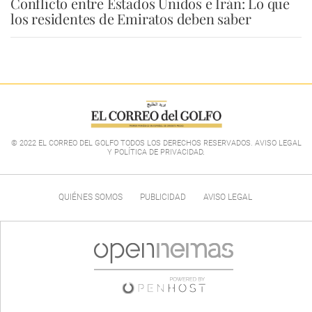
Conflicto entre Estados Unidos e Irán: Lo que
los residentes de Emiratos deben saber
© 2022 EL CORREO DEL GOLFO TODOS LOS DERECHOS RESERVADOS. AVISO LEGAL
Y POLÍTICA DE PRIVACIDAD
.
QUIÉNES SOMOS
PUBLICIDAD
AVISO LEGAL