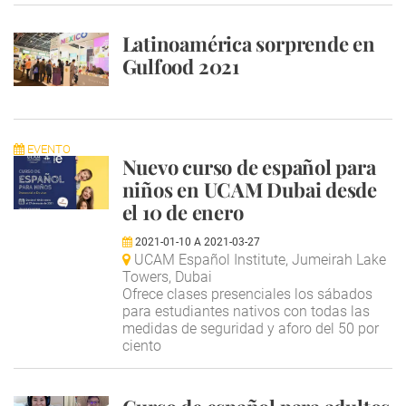
Latinoamérica sorprende en
Gulfood 2021
EVENTO
Nuevo curso de español para
niños en UCAM Dubai desde
el 10 de enero
2021-01-10
A
2021-03-27
UCAM Español Institute, Jumeirah Lake
Towers, Dubai
Ofrece clases presenciales los sábados
para estudiantes nativos con todas las
medidas de seguridad y aforo del 50 por
ciento