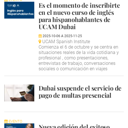
Es el momento de inscribirte
en el nuevo curso de inglés
para hispanohablantes de
UCAM Dubai
2025-10-06
A
2025-11-25
UCAM Spanish Institute
Comienza el 6 de octubre y se centra en
situaciones reales de la vida cotidiana y
profesional , como presentaciones,
entrevistas de trabajo, conversaciones
sociales o comunicación en viajes
Dubai suspende el servicio de
pago de multas presencial
EVENTO
Nueva edición del exitoso