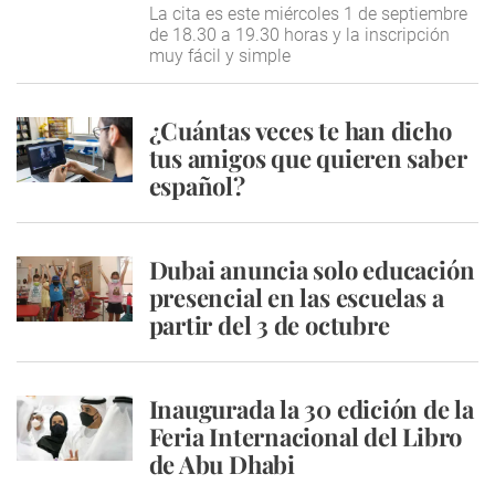
La cita es este miércoles 1 de septiembre
de 18.30 a 19.30 horas y la inscripción
muy fácil y simple
¿Cuántas veces te han dicho
tus amigos que quieren saber
español?
Dubai anuncia solo educación
presencial en las escuelas a
partir del 3 de octubre
Inaugurada la 30 edición de la
Feria Internacional del Libro
de Abu Dhabi