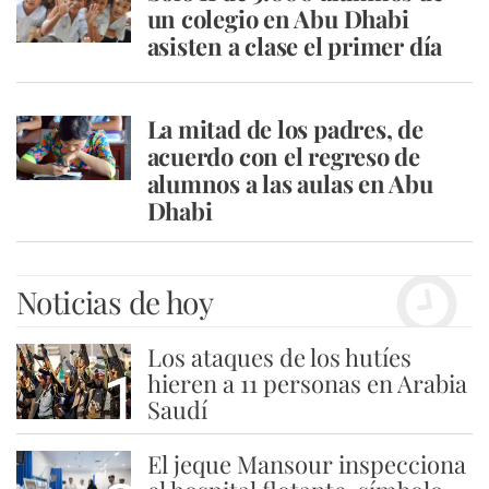
un colegio en Abu Dhabi
asisten a clase el primer día
La mitad de los padres, de
acuerdo con el regreso de
alumnos a las aulas en Abu
Dhabi
Noticias de hoy
Los ataques de los hutíes
1
hieren a 11 personas en Arabia
Saudí
El jeque Mansour inspecciona