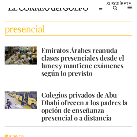
SUSCRÍBETE
presencial
Emiratos Árabes reanuda
clases presenciales desde el
lunes y mantiene exámenes
según lo previsto
Colegios privados de Abu
Dhabi ofrecen a los padres la
opción de enseñanza
presencial o a distancia
EVENTO