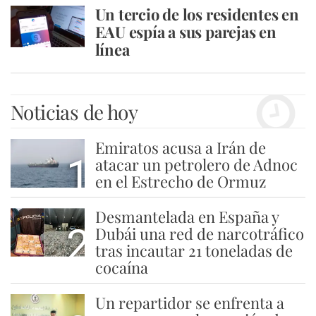
Un tercio de los residentes en
EAU espía a sus parejas en
línea
Noticias de hoy
Emiratos acusa a Irán de
1
atacar un petrolero de Adnoc
en el Estrecho de Ormuz
Desmantelada en España y
2
Dubái una red de narcotráfico
tras incautar 21 toneladas de
cocaína
Un repartidor se enfrenta a