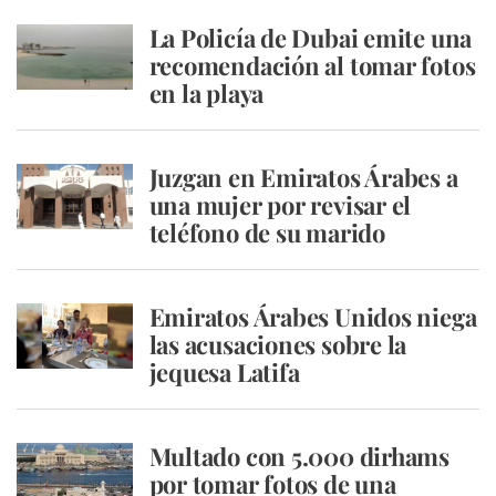
La Policía de Dubai emite una
recomendación al tomar fotos
en la playa
Juzgan en Emiratos Árabes a
una mujer por revisar el
teléfono de su marido
Emiratos Árabes Unidos niega
las acusaciones sobre la
jequesa Latifa
Multado con 5.000 dirhams
por tomar fotos de una