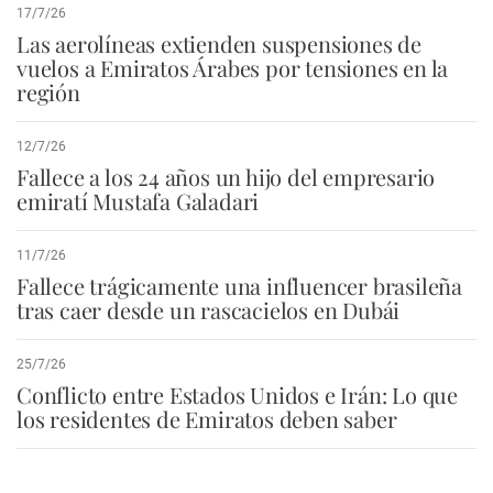
17/7/26
Las aerolíneas extienden suspensiones de
vuelos a Emiratos Árabes por tensiones en la
región
12/7/26
Fallece a los 24 años un hijo del empresario
emiratí Mustafa Galadari
11/7/26
Fallece trágicamente una influencer brasileña
tras caer desde un rascacielos en Dubái
25/7/26
Conflicto entre Estados Unidos e Irán: Lo que
los residentes de Emiratos deben saber