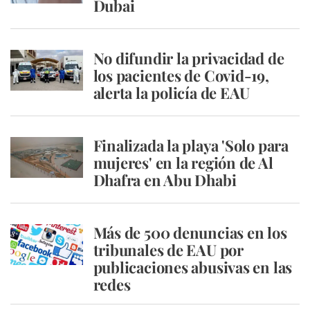
Dubai
No difundir la privacidad de
los pacientes de Covid-19,
alerta la policía de EAU
Finalizada la playa 'Solo para
mujeres' en la región de Al
Dhafra en Abu Dhabi
Más de 500 denuncias en los
tribunales de EAU por
publicaciones abusivas en las
redes