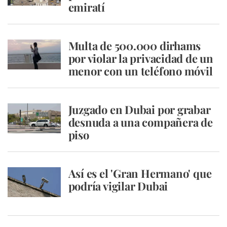
emiratí
Multa de 500.000 dirhams
por violar la privacidad de un
menor con un teléfono móvil
Juzgado en Dubai por grabar
desnuda a una compañera de
piso
Así es el 'Gran Hermano' que
podría vigilar Dubai