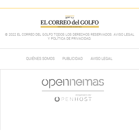
© 2022 EL CORREO DEL GOLFO TODOS LOS DERECHOS RESERVADOS. AVISO LEGAL
Y POLÍTICA DE PRIVACIDAD
.
QUIÉNES SOMOS
PUBLICIDAD
AVISO LEGAL