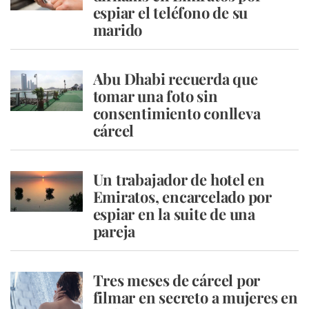
espiar el teléfono de su
marido
Abu Dhabi recuerda que
tomar una foto sin
consentimiento conlleva
cárcel
Un trabajador de hotel en
Emiratos, encarcelado por
espiar en la suite de una
pareja
Tres meses de cárcel por
filmar en secreto a mujeres en