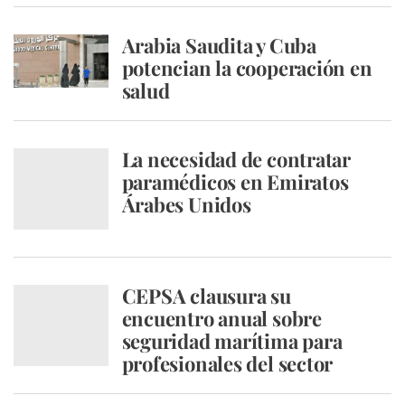
Arabia Saudita y Cuba
potencian la cooperación en
salud
La necesidad de contratar
paramédicos en Emiratos
Árabes Unidos
CEPSA clausura su
encuentro anual sobre
seguridad marítima para
profesionales del sector