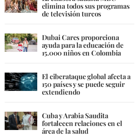
elimina todos sus programas
de televisión turcos
Dubai Cares proporciona
ayuda para la educación de
15.000 niños en Colombia
El ciberataque global afecta a
150 países y se puede seguir
extendiendo
Cuba y Arabia Saudita
fortalecen relaciones en el
área de la salud