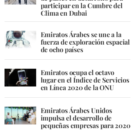
participar en la Cumbre del
Clima en Dubai
Emiratos Árabes se une a la
fuerza de exploración espacial
de ocho países
Emiratos ocupa el octavo
lugar en el Índice de Servicios
en Línea 2020 de la ONU
Emiratos Árabes Unidos
impulsa el desarrollo de
pequeñas empresas para 2020