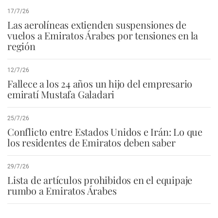
17/7/26
Las aerolíneas extienden suspensiones de
vuelos a Emiratos Árabes por tensiones en la
región
12/7/26
Fallece a los 24 años un hijo del empresario
emiratí Mustafa Galadari
25/7/26
Conflicto entre Estados Unidos e Irán: Lo que
los residentes de Emiratos deben saber
29/7/26
Lista de artículos prohibidos en el equipaje
rumbo a Emiratos Árabes