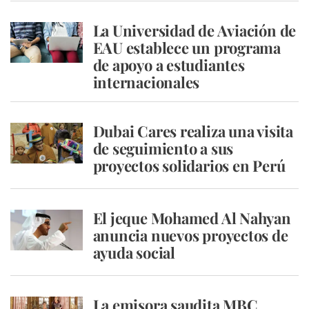
La Universidad de Aviación de
EAU establece un programa
de apoyo a estudiantes
internacionales
Dubai Cares realiza una visita
de seguimiento a sus
proyectos solidarios en Perú
El jeque Mohamed Al Nahyan
anuncia nuevos proyectos de
ayuda social
La emisora ​​saudita MBC