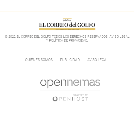
© 2022 EL CORREO DEL GOLFO TODOS LOS DERECHOS RESERVADOS. AVISO LEGAL
Y POLÍTICA DE PRIVACIDAD
.
QUIÉNES SOMOS
PUBLICIDAD
AVISO LEGAL