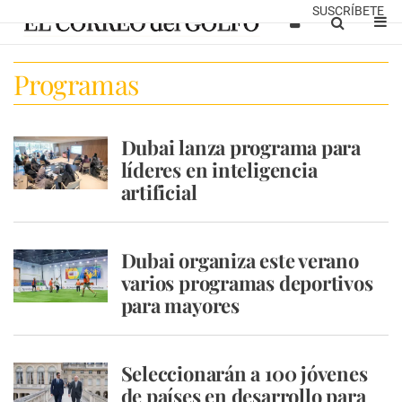
SUSCRÍBETE
Programas
Dubai lanza programa para
líderes en inteligencia
artificial
Dubai organiza este verano
varios programas deportivos
para mayores
Seleccionarán a 100 jóvenes
de países en desarrollo para