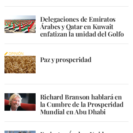
Delegaciones de Emiratos
Árabes y Qatar en Kuwait
enfatizan la unidad del Golfo
OPINIÓN
Paz y prosperidad
Richard Branson hablará en
la Cumbre de la Prosperidad
Mundial en Abu Dhabi