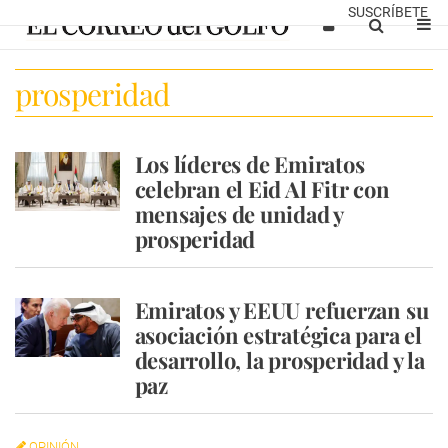
SUSCRÍBETE
prosperidad
Los líderes de Emiratos
celebran el Eid Al Fitr con
mensajes de unidad y
prosperidad
Emiratos y EEUU refuerzan su
asociación estratégica para el
desarrollo, la prosperidad y la
paz
OPINIÓN