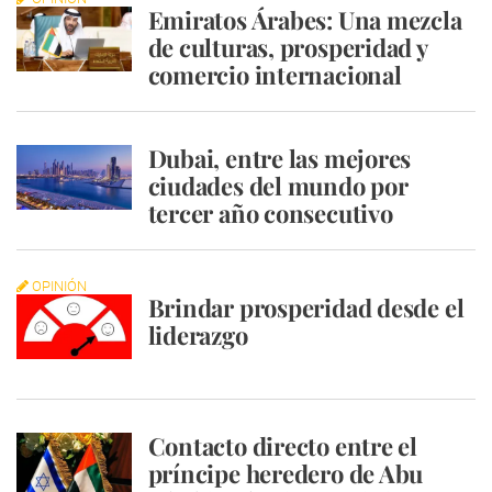
Emiratos Árabes: Una mezcla
de culturas, prosperidad y
comercio internacional
Dubai, entre las mejores
ciudades del mundo por
tercer año consecutivo
OPINIÓN
Brindar prosperidad desde el
liderazgo
Contacto directo entre el
príncipe heredero de Abu