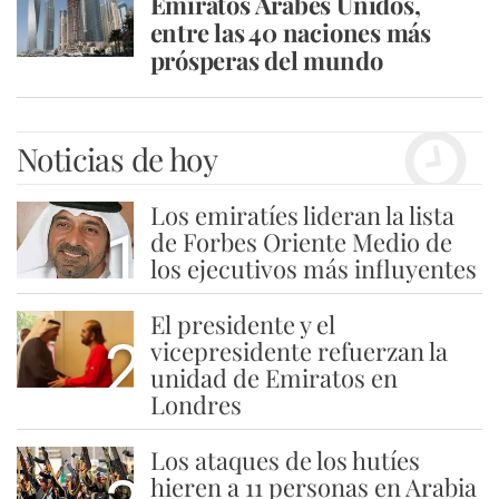
Emiratos Árabes Unidos,
entre las 40 naciones más
prósperas del mundo
Noticias de hoy
Los emiratíes lideran la lista
1
de Forbes Oriente Medio de
los ejecutivos más influyentes
El presidente y el
2
vicepresidente refuerzan la
unidad de Emiratos en
Londres
Los ataques de los hutíes
hieren a 11 personas en Arabia