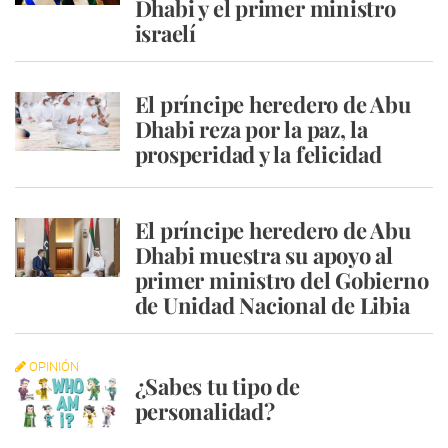
Dhabi y el primer ministro
israelí
El príncipe heredero de Abu
Dhabi reza por la paz, la
prosperidad y la felicidad
El príncipe heredero de Abu
Dhabi muestra su apoyo al
primer ministro del Gobierno
de Unidad Nacional de Libia
OPINIÓN
¿Sabes tu tipo de
personalidad?