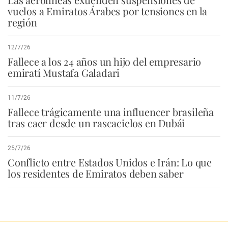
vuelos a Emiratos Árabes por tensiones en la
región
12/7/26
Fallece a los 24 años un hijo del empresario
emiratí Mustafa Galadari
11/7/26
Fallece trágicamente una influencer brasileña
tras caer desde un rascacielos en Dubái
25/7/26
Conflicto entre Estados Unidos e Irán: Lo que
los residentes de Emiratos deben saber