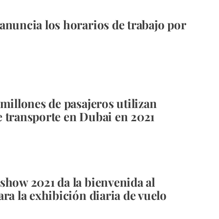
anuncia los horarios de trabajo por
 millones de pasajeros utilizan
 transporte en Dubai en 2021
show 2021 da la bienvenida al
ara la exhibición diaria de vuelo