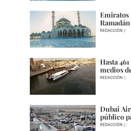
Emiratos 
Ramadán
REDACCIÓN
Hasta 461
medios de
REDACCIÓN
Dubai Air
público p
REDACCIÓN