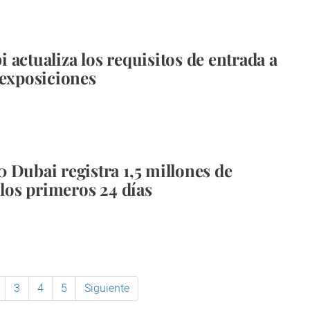
 actualiza los requisitos de entrada a
 exposiciones
 Dubai registra 1,5 millones de
 los primeros 24 días
3
4
5
Siguiente