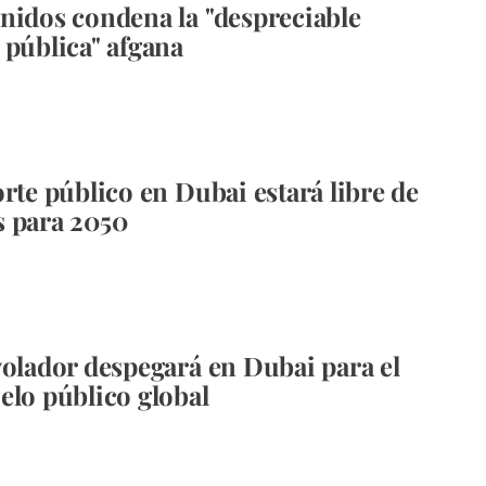
nidos condena la "despreciable
 pública" afgana
orte público en Dubai estará libre de
 para 2050
volador despegará en Dubai para el
elo público global