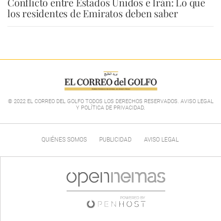
Conflicto entre Estados Unidos e Irán: Lo que
los residentes de Emiratos deben saber
© 2022 EL CORREO DEL GOLFO TODOS LOS DERECHOS RESERVADOS. AVISO LEGAL
Y POLÍTICA DE PRIVACIDAD
.
QUIÉNES SOMOS
PUBLICIDAD
AVISO LEGAL