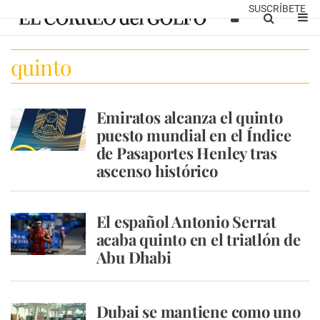
SUSCRÍBETE
quinto
Emiratos alcanza el quinto
puesto mundial en el Índice
de Pasaportes Henley tras
ascenso histórico
El español Antonio Serrat
acaba quinto en el triatlón de
Abu Dhabi
Dubai se mantiene como uno