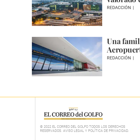
REDACCIÓN
Una famili
Aeropuer
REDACCIÓN
© 2022 EL CORREO DEL GOLFO TODOS LOS DERECHOS
RESERVADOS. AVISO LEGAL Y POLÍTICA DE PRIVACIDAD
.