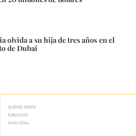
a olvida a su hija de tres años en el
to de Dubai
QUIÉNES SOMOS
PUBLICIDAD
AVISO LEGAL