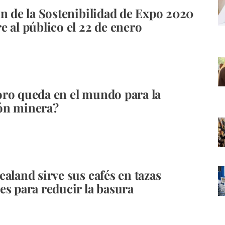
ón de la Sostenibilidad de Expo 2020
e al público el 22 de enero
ro queda en el mundo para la
ón minera?
ealand sirve sus cafés en tazas
es para reducir la basura