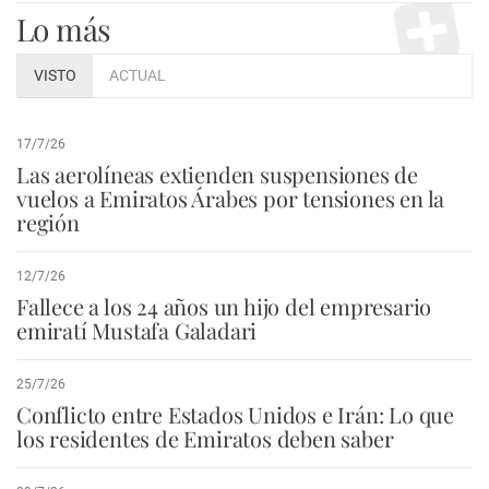
Lo más
VISTO
ACTUAL
17/7/26
Las aerolíneas extienden suspensiones de
vuelos a Emiratos Árabes por tensiones en la
región
12/7/26
Fallece a los 24 años un hijo del empresario
emiratí Mustafa Galadari
25/7/26
Conflicto entre Estados Unidos e Irán: Lo que
los residentes de Emiratos deben saber