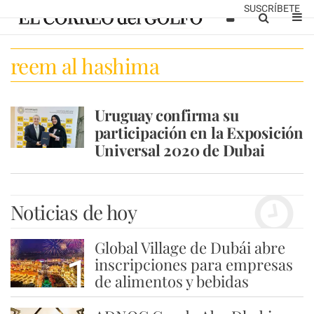
SUSCRÍBETE
reem al hashima
Uruguay confirma su
participación en la Exposición
Universal 2020 de Dubai
Noticias de hoy
Global Village de Dubái abre
1
inscripciones para empresas
de alimentos y bebidas