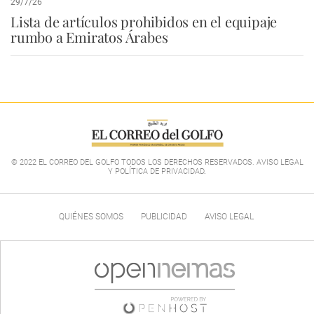
29/7/26
Lista de artículos prohibidos en el equipaje
rumbo a Emiratos Árabes
© 2022 EL CORREO DEL GOLFO TODOS LOS DERECHOS RESERVADOS. AVISO LEGAL
Y POLÍTICA DE PRIVACIDAD
.
QUIÉNES SOMOS
PUBLICIDAD
AVISO LEGAL