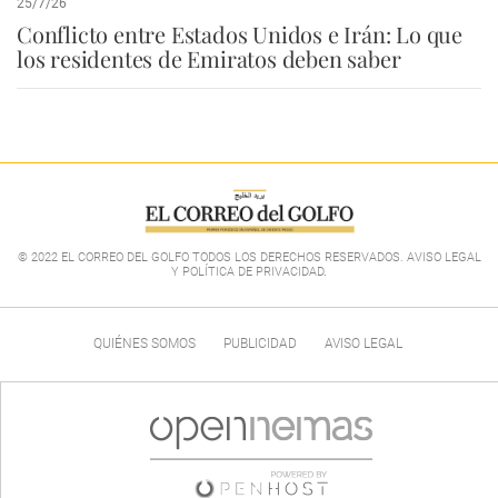
25/7/26
Conflicto entre Estados Unidos e Irán: Lo que
los residentes de Emiratos deben saber
© 2022 EL CORREO DEL GOLFO TODOS LOS DERECHOS RESERVADOS. AVISO LEGAL
Y POLÍTICA DE PRIVACIDAD
.
QUIÉNES SOMOS
PUBLICIDAD
AVISO LEGAL