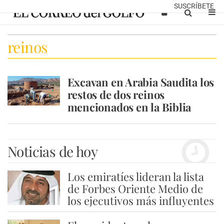
SUSCRÍBETE
reinos
Excavan en Arabia Saudita los
restos de dos reinos
mencionados en la Biblia
Noticias de hoy
Los emiratíes lideran la lista
1
de Forbes Oriente Medio de
los ejecutivos más influyentes