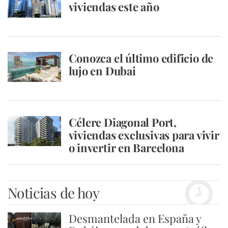
viviendas este año
Conozca el último edificio de
lujo en Dubai
Célere Diagonal Port,
viviendas exclusivas para vivir
o invertir en Barcelona
Noticias de hoy
Desmantelada en España y