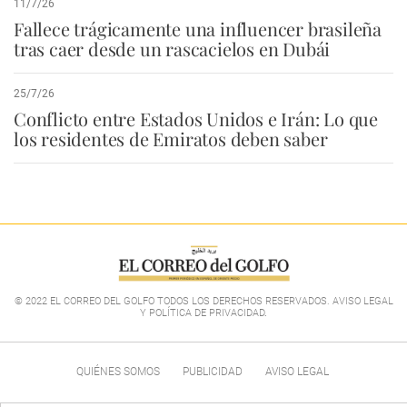
11/7/26
Fallece trágicamente una influencer brasileña
tras caer desde un rascacielos en Dubái
25/7/26
Conflicto entre Estados Unidos e Irán: Lo que
los residentes de Emiratos deben saber
© 2022 EL CORREO DEL GOLFO TODOS LOS DERECHOS RESERVADOS. AVISO LEGAL
Y POLÍTICA DE PRIVACIDAD
.
QUIÉNES SOMOS
PUBLICIDAD
AVISO LEGAL