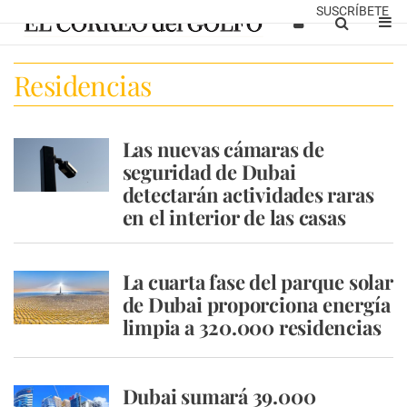
SUSCRÍBETE
Residencias
Las nuevas cámaras de
seguridad de Dubai
detectarán actividades raras
en el interior de las casas
La cuarta fase del parque solar
de Dubai proporciona energía
limpia a 320.000 residencias
Dubai sumará 39.000