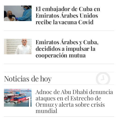
El embajador de Cuba en
Emiratos Árabes Unidos
recibe la vacuna Covid
Emiratos Árabes y Cuba,
decididos a impulsar la
cooperación mutua
Noticias de hoy
Adnoc de Abu Dhabi denuncia
1
ataques en el Estrecho de
Ormuz y alerta sobre crisis
mundial