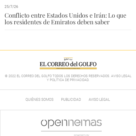
25/7/26
Conflicto entre Estados Unidos e Irán: Lo que
los residentes de Emiratos deben saber
© 2022 EL CORREO DEL GOLFO TODOS LOS DERECHOS RESERVADOS. AVISO LEGAL
Y POLÍTICA DE PRIVACIDAD
.
QUIÉNES SOMOS
PUBLICIDAD
AVISO LEGAL