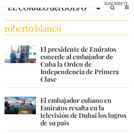
SUSCRÍBETE
roberto blanco
El presidente de Emiratos
concede al embajador de
Cuba la Orden de
Independencia de Primera
Clase
El embajador cubano en
Emiratos resalta en la
televisión de Dubai los logros
de su país