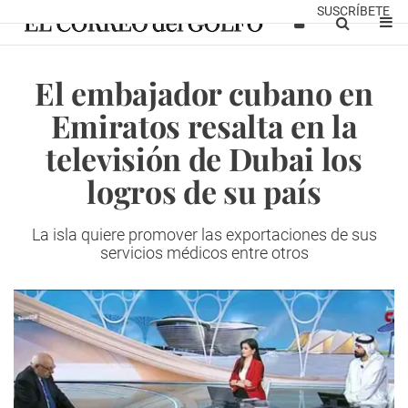
SUSCRÍBETE
El embajador cubano en
Emiratos resalta en la
televisión de Dubai los
logros de su país
La isla quiere promover las exportaciones de sus
servicios médicos entre otros