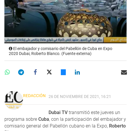
El embajador y comisario del Pabellón de Cuba en Expo
2020 Dubai, Roberto Blanco. (Fuente externa)
REDACCIÓN
26 DE NOVIEMBRE DE 2021, 16:21
Dubai TV
transmitió este jueves un
programa sobre
Cuba
, con la participación del embajador y
comisario general del Pabellón cubano en la Expo,
Roberto