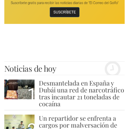
Noticias de hoy
Desmantelada en España y
1
Dubái una red de narcotráfico
tras incautar 21 toneladas de
cocaína
Un repartidor se enfrenta a
cargos por malversación de