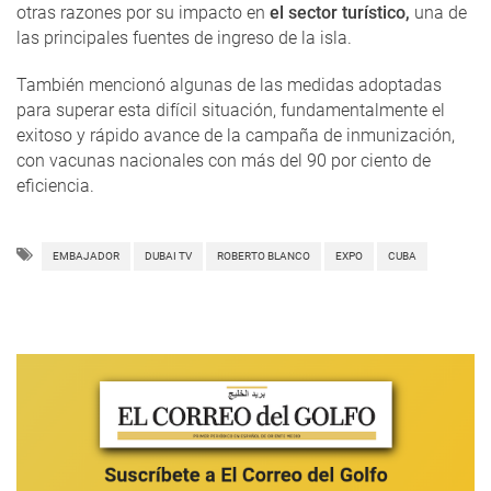
otras razones por su impacto en
el sector turístico,
una de
las principales fuentes de ingreso de la isla.
También mencionó algunas de las medidas adoptadas
para superar esta difícil situación, fundamentalmente el
exitoso y rápido avance de la campaña de inmunización,
con vacunas nacionales con más del 90 por ciento de
eficiencia.
EMBAJADOR
DUBAI TV
ROBERTO BLANCO
EXPO
CUBA