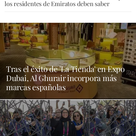
los residentes de Emiratos deben saber
Tras el éxito de 'La Tienda' en Expo
Dubai, Al Ghurair incorpora más
marcas españolas