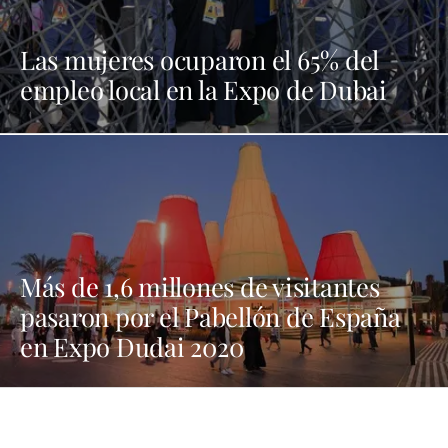
Las mujeres ocuparon el 65% del
empleo local en la Expo de Dubai
Más de 1,6 millones de visitantes
pasaron por el Pabellón de España
en Expo Dudai 2020