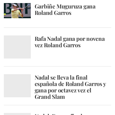
Garbiñe Muguruza gana
Roland Garros
Rafa Nadal gana por novena
vez Roland Garros
Nadal se lleva la final
española de Roland Garros y
gana por octavez vez el
Grand Slam