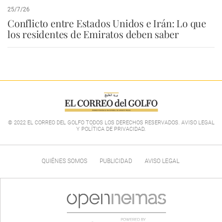
25/7/26
Conflicto entre Estados Unidos e Irán: Lo que
los residentes de Emiratos deben saber
© 2022 EL CORREO DEL GOLFO TODOS LOS DERECHOS RESERVADOS. AVISO LEGAL
Y POLÍTICA DE PRIVACIDAD
.
QUIÉNES SOMOS
PUBLICIDAD
AVISO LEGAL