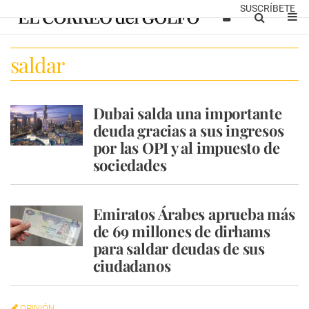
SUSCRÍBETE
saldar
Dubai salda una importante
deuda gracias a sus ingresos
por las OPI y al impuesto de
sociedades
Emiratos Árabes aprueba más
de 69 millones de dirhams
para saldar deudas de sus
ciudadanos
OPINIÓN