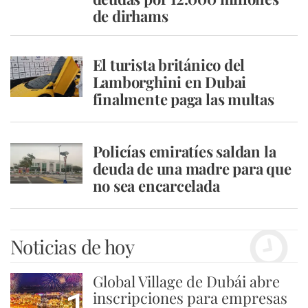
de dirhams
El turista británico del
Lamborghini en Dubai
finalmente paga las multas
Policías emiratíes saldan la
deuda de una madre para que
no sea encarcelada
Noticias de hoy
Global Village de Dubái abre
inscripciones para empresas