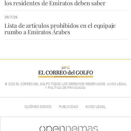
los residentes de Emiratos deben saber
29/7/26
Lista de artículos prohibidos en el equipaje
rumbo a Emiratos Árabes
© 2022 EL CORREO DEL GOLFO TODOS LOS DERECHOS RESERVADOS. AVISO LEGAL
Y POLÍTICA DE PRIVACIDAD
.
QUIÉNES SOMOS
PUBLICIDAD
AVISO LEGAL