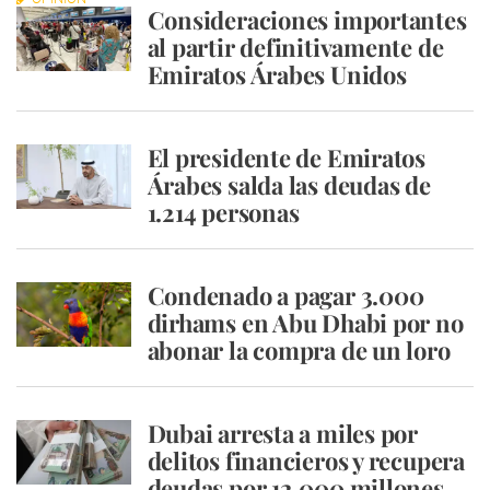
Consideraciones importantes
al partir definitivamente de
Emiratos Árabes Unidos
El presidente de Emiratos
Árabes salda las deudas de
1.214 personas
Condenado a pagar 3.000
dirhams en Abu Dhabi por no
abonar la compra de un loro
Dubai arresta a miles por
delitos financieros y recupera
deudas por 12.000 millones