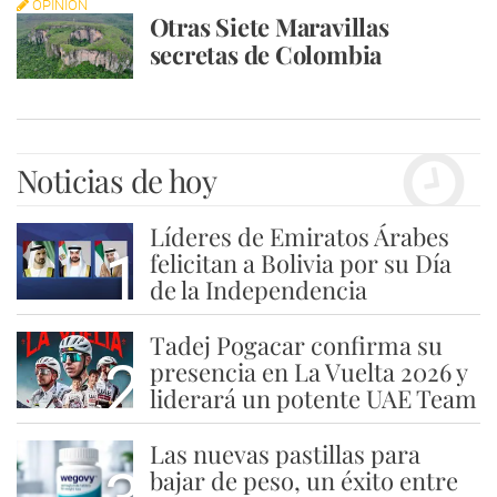
OPINIÓN
Otras Siete Maravillas
secretas de Colombia
Noticias de hoy
Líderes de Emiratos Árabes
1
felicitan a Bolivia por su Día
de la Independencia
Tadej Pogacar confirma su
2
presencia en La Vuelta 2026 y
liderará un potente UAE Team
Las nuevas pastillas para
bajar de peso, un éxito entre