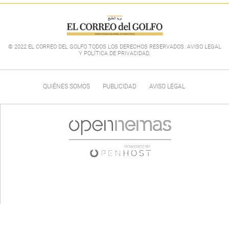
© 2022 EL CORREO DEL GOLFO TODOS LOS DERECHOS RESERVADOS. AVISO LEGAL
Y POLÍTICA DE PRIVACIDAD
.
QUIÉNES SOMOS
PUBLICIDAD
AVISO LEGAL