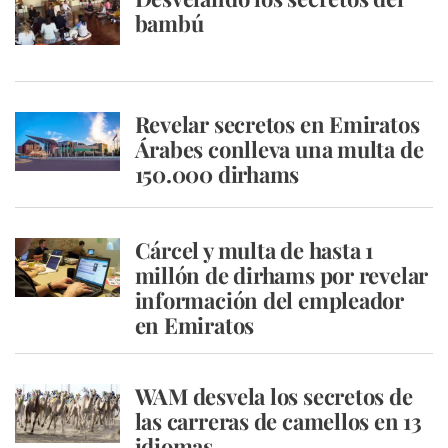
bambú
Revelar secretos en Emiratos
Árabes conlleva una multa de
150.000 dirhams
Cárcel y multa de hasta 1
millón de dirhams por revelar
información del empleador
en Emiratos
WAM desvela los secretos de
las carreras de camellos en 13
idiomas