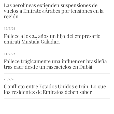
Las aerolíneas extienden suspensiones de
vuelos a Emiratos Árabes por tensiones en la
región
12/7/26
Fallece a los 24 años un hijo del empresario
emiratí Mustafa Galadari
11/7/26
Fallece trágicamente una influencer brasileña
tras caer desde un rascacielos en Dubái
25/7/26
Conflicto entre Estados Unidos e Irán: Lo que
los residentes de Emiratos deben saber