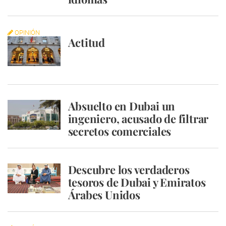
OPINIÓN
Actitud
Absuelto en Dubai un
ingeniero, acusado de filtrar
secretos comerciales
Descubre los verdaderos
tesoros de Dubai y Emiratos
Árabes Unidos