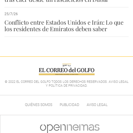
25/7/26
Conflicto entre Estados Unidos e Irán: Lo que
los residentes de Emiratos deben saber
© 2022 EL CORREO DEL GOLFO TODOS LOS DERECHOS RESERVADOS. AVISO LEGAL
Y POLÍTICA DE PRIVACIDAD
.
QUIÉNES SOMOS
PUBLICIDAD
AVISO LEGAL