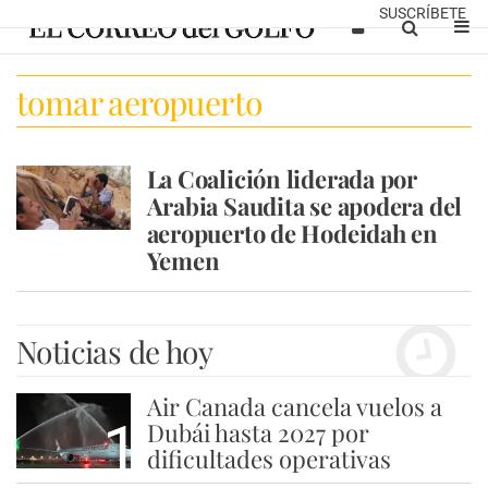
SUSCRÍBETE
tomar aeropuerto
La Coalición liderada por
Arabia Saudita se apodera del
aeropuerto de Hodeidah en
Yemen
Noticias de hoy
Air Canada cancela vuelos a
1
Dubái hasta 2027 por
dificultades operativas