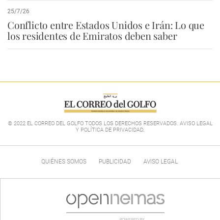
25/7/26
Conflicto entre Estados Unidos e Irán: Lo que
los residentes de Emiratos deben saber
© 2022 EL CORREO DEL GOLFO TODOS LOS DERECHOS RESERVADOS. AVISO LEGAL
Y POLÍTICA DE PRIVACIDAD
.
QUIÉNES SOMOS
PUBLICIDAD
AVISO LEGAL