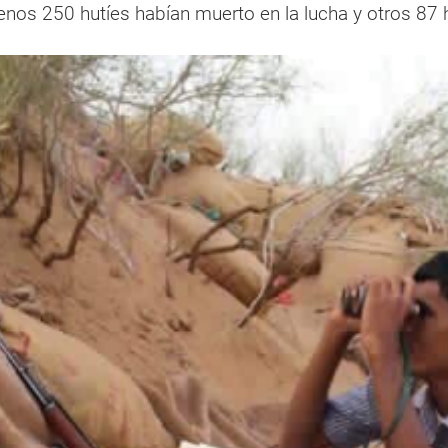
nos 250 hutíes habían muerto en la lucha y otros 87