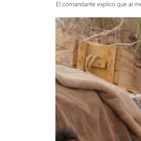
El comandante explicó que al me