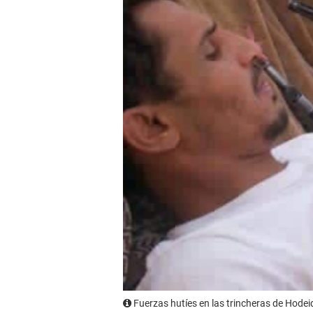
Fuerzas hutíes en las trincheras de Hodei