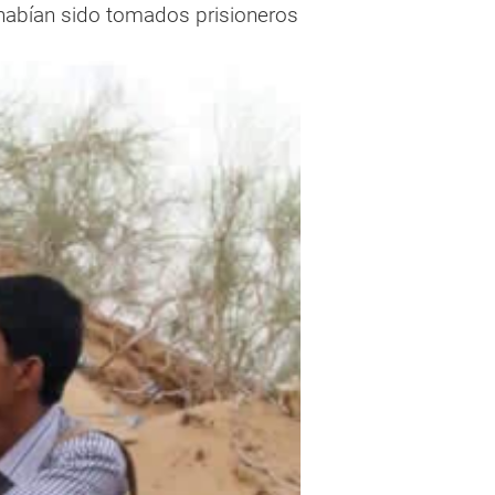
 habían sido tomados prisioneros