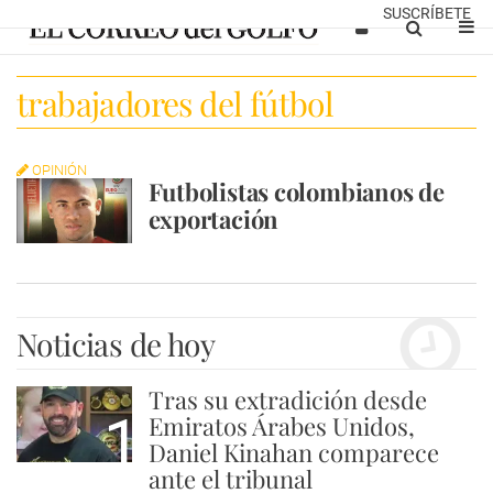
SUSCRÍBETE
trabajadores del fútbol
OPINIÓN
Futbolistas colombianos de
exportación
Noticias de hoy
Tras su extradición desde
1
Emiratos Árabes Unidos,
Daniel Kinahan comparece
ante el tribunal