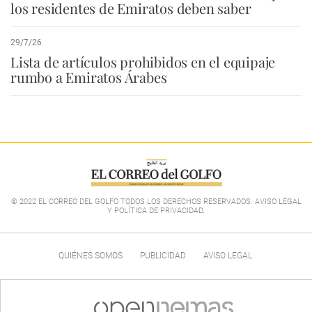
los residentes de Emiratos deben saber
29/7/26
Lista de artículos prohibidos en el equipaje
rumbo a Emiratos Árabes
© 2022 EL CORREO DEL GOLFO TODOS LOS DERECHOS RESERVADOS. AVISO LEGAL
Y POLÍTICA DE PRIVACIDAD
.
QUIÉNES SOMOS
PUBLICIDAD
AVISO LEGAL