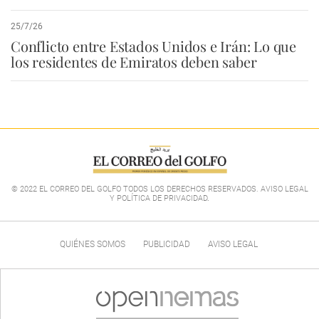
25/7/26
Conflicto entre Estados Unidos e Irán: Lo que
los residentes de Emiratos deben saber
© 2022 EL CORREO DEL GOLFO TODOS LOS DERECHOS RESERVADOS. AVISO LEGAL
Y POLÍTICA DE PRIVACIDAD
.
QUIÉNES SOMOS
PUBLICIDAD
AVISO LEGAL