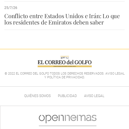
25/7/26
Conflicto entre Estados Unidos e Irán: Lo que
los residentes de Emiratos deben saber
© 2022 EL CORREO DEL GOLFO TODOS LOS DERECHOS RESERVADOS. AVISO LEGAL
Y POLÍTICA DE PRIVACIDAD
.
QUIÉNES SOMOS
PUBLICIDAD
AVISO LEGAL