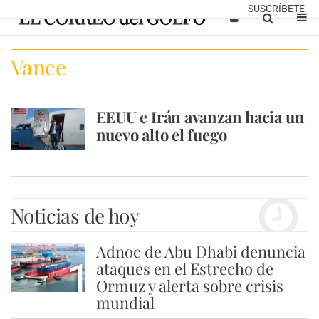
SUSCRÍBETE
Vance
EEUU e Irán avanzan hacia un
nuevo alto el fuego
Noticias de hoy
Adnoc de Abu Dhabi denuncia
1
ataques en el Estrecho de
Ormuz y alerta sobre crisis
mundial