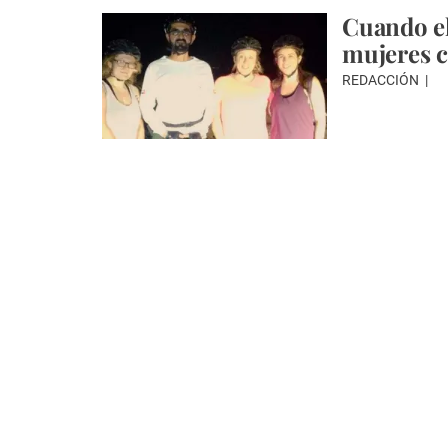
Cuando el
mujeres c
REDACCIÓN