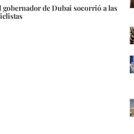
 gobernador de Dubai socorrió a las
iclistas