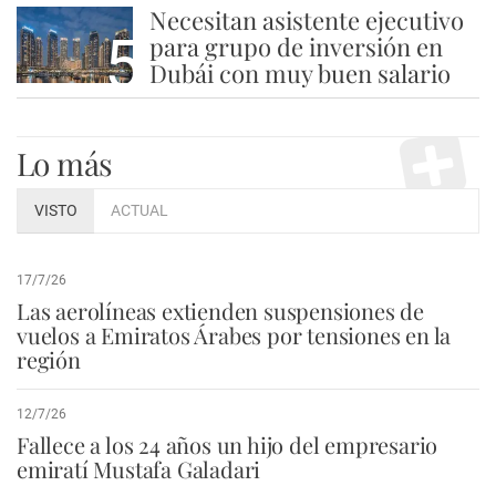
Necesitan asistente ejecutivo
5
para grupo de inversión en
Dubái con muy buen salario
Lo más
VISTO
ACTUAL
17/7/26
Las aerolíneas extienden suspensiones de
vuelos a Emiratos Árabes por tensiones en la
región
12/7/26
Fallece a los 24 años un hijo del empresario
emiratí Mustafa Galadari