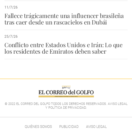
11/7/26
Fallece trágicamente una influencer brasileña
tras caer desde un rascacielos en Dubái
25/7/26
Conflicto entre Estados Unidos e Irán: Lo que
los residentes de Emiratos deben saber
© 2022 EL CORREO DEL GOLFO TODOS LOS DERECHOS RESERVADOS. AVISO LEGAL
Y POLÍTICA DE PRIVACIDAD
.
QUIÉNES SOMOS
PUBLICIDAD
AVISO LEGAL