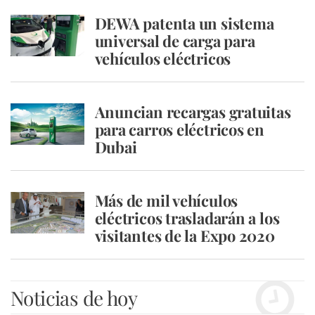
DEWA patenta un sistema
universal de carga para
vehículos eléctricos
Anuncian recargas gratuitas
para carros eléctricos en
Dubai
Más de mil vehículos
eléctricos trasladarán a los
visitantes de la Expo 2020
Noticias de hoy