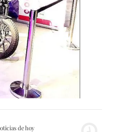
oticias de hoy