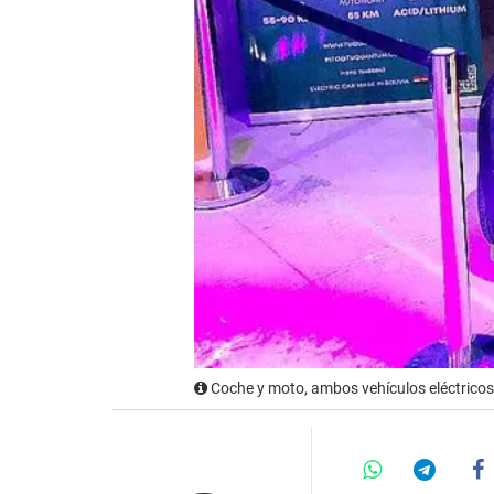
Coche y moto, ambos vehículos eléctricos