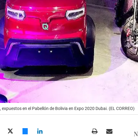
, expuestos en el Pabellón de Bolivia en Expo 2020 Dubai. (EL CORREO)
N