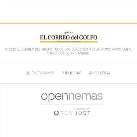
© 2022 EL CORREO DEL GOLFO TODOS LOS DERECHOS RESERVADOS. AVISO LEGAL
Y POLÍTICA DE PRIVACIDAD
.
QUIÉNES SOMOS
PUBLICIDAD
AVISO LEGAL