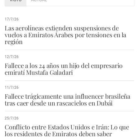
17/7/26
Las aerolíneas extienden suspensiones de
vuelos a Emiratos Árabes por tensiones en la
región
12/7/26
Fallece a los 24 años un hijo del empresario
emiratí Mustafa Galadari
11/7/26
Fallece trágicamente una influencer brasileña
tras caer desde un rascacielos en Dubái
25/7/26
Conflicto entre Estados Unidos e Irán: Lo que
los residentes de Emiratos deben saber