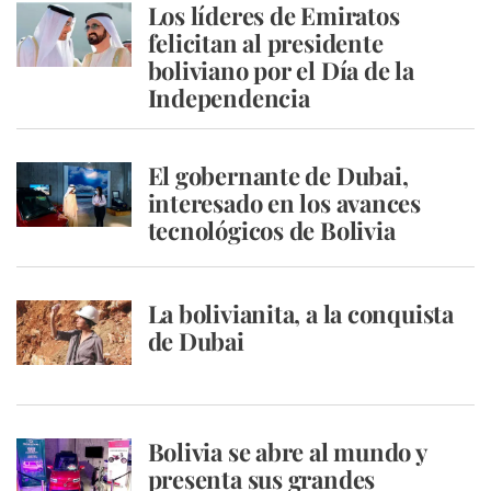
Los líderes de Emiratos
felicitan al presidente
boliviano por el Día de la
Independencia
El gobernante de Dubai,
interesado en los avances
tecnológicos de Bolivia
La bolivianita, a la conquista
de Dubai
Bolivia se abre al mundo y
presenta sus grandes