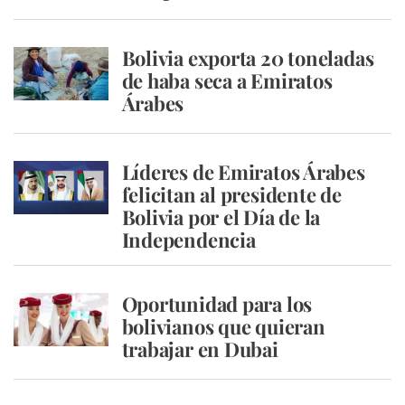
Bolivia exporta 20 toneladas
de haba seca a Emiratos
Árabes
Líderes de Emiratos Árabes
felicitan al presidente de
Bolivia por el Día de la
Independencia
Oportunidad para los
bolivianos que quieran
trabajar en Dubai