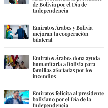
de Bolivia por el Día de
Independencia
Emiratos Árabes y Bolivia
mejoran la cooperación
bilateral
Emiratos Árabes dona ayuda
humanitaria a Bolivia para
familias afectadas por los
incendios
Emiratos felicita al presidente
boliviano por el Día de la
Independencia