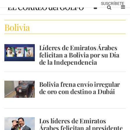
SUSCRÍBETE
Bolivia
Líderes de Emiratos Árabes
felicitan a Bolivia por su Día
de la Independencia
Bolivia frena envío irregular
de oro con destino a Dubái
Los líderes de Emiratos
Árabes felicitan al presidente