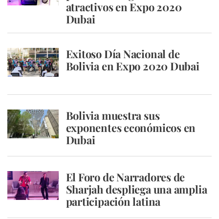
atractivos en Expo 2020
Dubai
Exitoso Día Nacional de
Bolivia en Expo 2020 Dubai
Bolivia muestra sus
exponentes económicos en
Dubai
El Foro de Narradores de
Sharjah despliega una amplia
participación latina