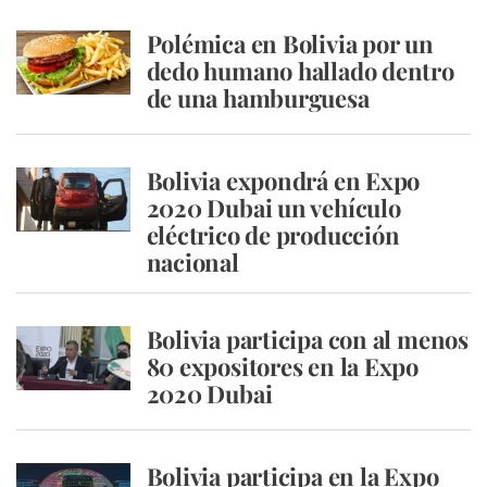
Polémica en Bolivia por un
dedo humano hallado dentro
de una hamburguesa
Bolivia expondrá en Expo
2020 Dubai un vehículo
eléctrico de producción
nacional
Bolivia participa con al menos
80 expositores en la Expo
2020 Dubai
Bolivia participa en la Expo