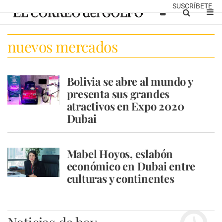
SUSCRÍBETE
nuevos mercados
Bolivia se abre al mundo y
presenta sus grandes
atractivos en Expo 2020
Dubai
Mabel Hoyos, eslabón
económico en Dubai entre
culturas y continentes