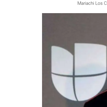
Mariachi Los C