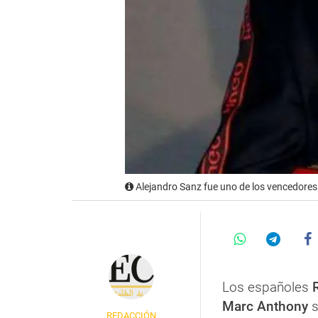
Alejandro Sanz fue uno de los vencedore
Los españoles
Marc Anthony
s
REDACCIÓN