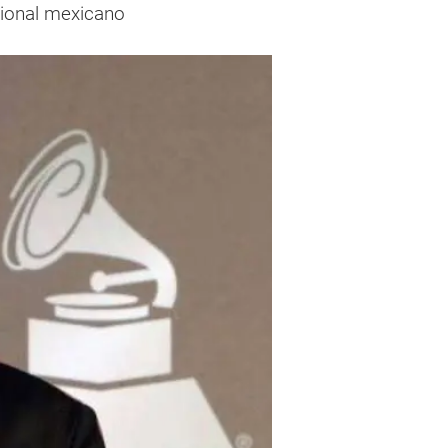
gional mexicano