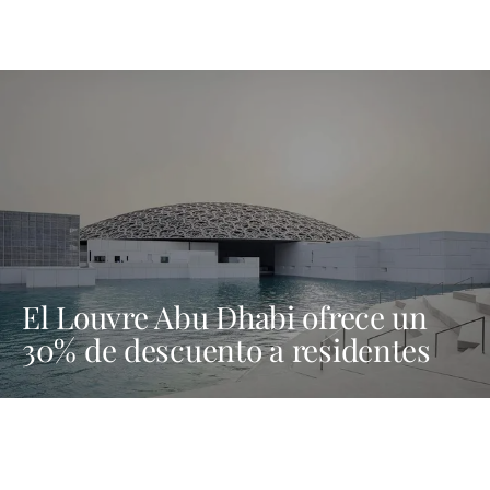
El Louvre Abu Dhabi ofrece un
30% de descuento a residentes