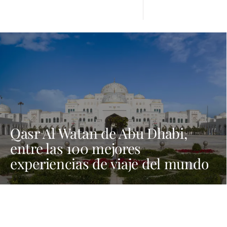
Qasr Al Watan de Abu Dhabi,
entre las 100 mejores
experiencias de viaje del mundo
en 2026