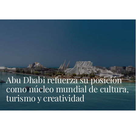
Abu Dhabi refuerza su posición
como núcleo mundial de cultura,
turismo y creatividad