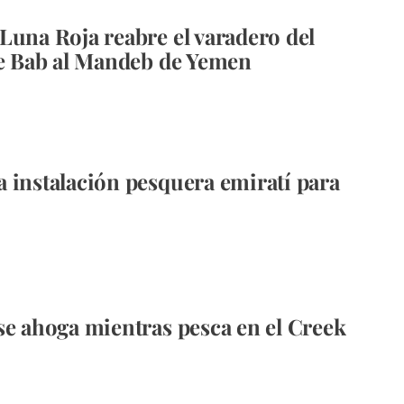
Luna Roja reabre el varadero del
de Bab al Mandeb de Yemen
 instalación pesquera emiratí para
se ahoga mientras pesca en el Creek