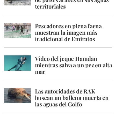
territoriales
Pescadores en plena faena
muestran la imagen más
tradicional de Emiratos
Vídeo del jeque Hamdan
mientras salva a un pez en alta
mar
Las autoridades de RAK
buscan un ballena muerta en
las aguas del Golfo