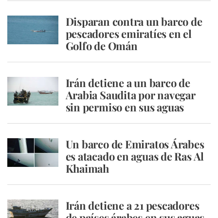
Disparan contra un barco de
pescadores emiratíes en el
Golfo de Omán
Irán detiene a un barco de
Arabia Saudita por navegar
sin permiso en sus aguas
Un barco de Emiratos Árabes
es atacado en aguas de Ras Al
Khaimah
Irán detiene a 21 pescadores
de países árabes en sus aguas