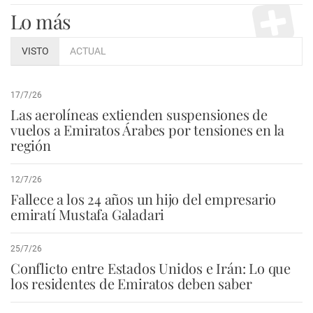
Lo más
VISTO
ACTUAL
17/7/26
Las aerolíneas extienden suspensiones de
vuelos a Emiratos Árabes por tensiones en la
región
12/7/26
Fallece a los 24 años un hijo del empresario
emiratí Mustafa Galadari
25/7/26
Conflicto entre Estados Unidos e Irán: Lo que
los residentes de Emiratos deben saber