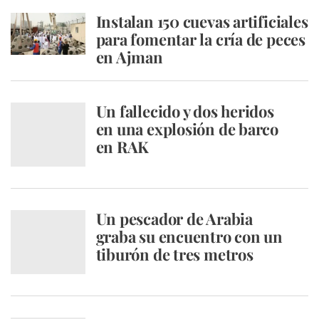
Instalan 150 cuevas artificiales
para fomentar la cría de peces
en Ajman
Un fallecido y dos heridos
en una explosión de barco
en RAK
Un pescador de Arabia
graba su encuentro con un
tiburón de tres metros