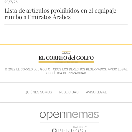
29/7/26
Lista de artículos prohibidos en el equipaje
rumbo a Emiratos Árabes
© 2022 EL CORREO DEL GOLFO TODOS LOS DERECHOS RESERVADOS. AVISO LEGAL
Y POLÍTICA DE PRIVACIDAD
.
QUIÉNES SOMOS
PUBLICIDAD
AVISO LEGAL