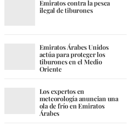
Emiratos contra la pesca
ilegal de tiburones
Emiratos Árabes Unidos
actúa para proteger los
tiburones en el Medio
Oriente
Los expertos en
meteorología anuncian una
ola de frío en Emiratos
Árabes