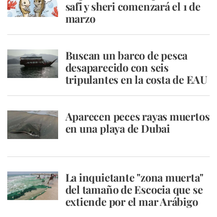
safi y sheri comenzará el 1 de
marzo
Buscan un barco de pesca
desaparecido con seis
tripulantes en la costa de EAU
Aparecen peces rayas muertos
en una playa de Dubai
La inquietante "zona muerta"
del tamaño de Escocia que se
extiende por el mar Arábigo