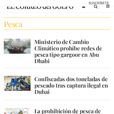
SUSCRÍBETE
Pesca
Ministerio de Cambio
Climático prohíbe redes de
pesca tipo gargoor en Abu
Dhabi
Confiscadas dos toneladas de
pescado tras captura ilegal en
Dubai
La prohibición de pesca de