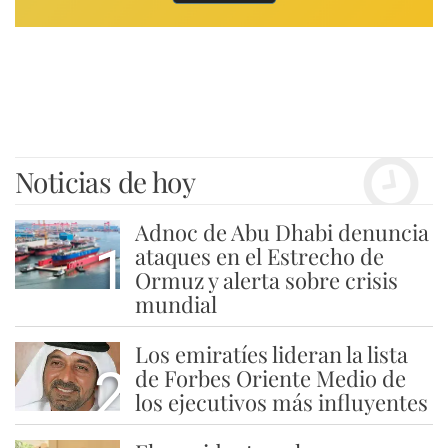
Noticias de hoy
Adnoc de Abu Dhabi denuncia
1
ataques en el Estrecho de
Ormuz y alerta sobre crisis
mundial
Los emiratíes lideran la lista
2
de Forbes Oriente Medio de
los ejecutivos más influyentes