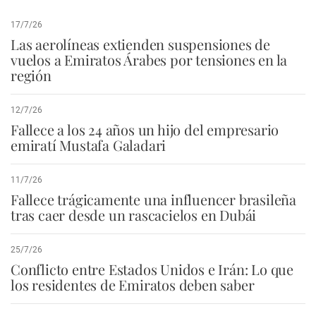
17/7/26
Las aerolíneas extienden suspensiones de
vuelos a Emiratos Árabes por tensiones en la
región
12/7/26
Fallece a los 24 años un hijo del empresario
emiratí Mustafa Galadari
11/7/26
Fallece trágicamente una influencer brasileña
tras caer desde un rascacielos en Dubái
25/7/26
Conflicto entre Estados Unidos e Irán: Lo que
los residentes de Emiratos deben saber