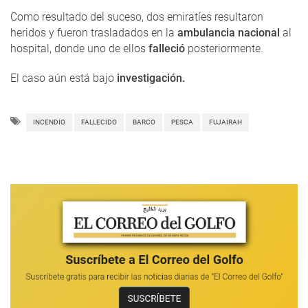
Como resultado del suceso, dos emiratíes resultaron
heridos y fueron trasladados en la
ambulancia nacional
al
hospital, donde uno de ellos
falleció
posteriormente.
El caso aún está bajo
investigación.
INCENDIO
FALLECIDO
BARCO
PESCA
FUJAIRAH