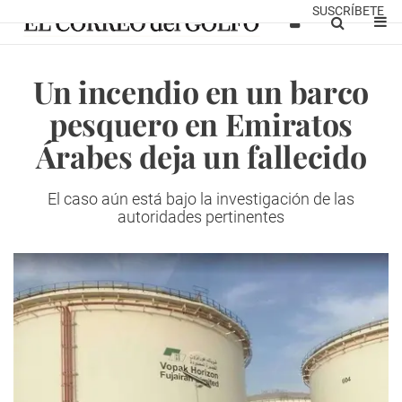
SUSCRÍBETE
Un incendio en un barco
pesquero en Emiratos
Árabes deja un fallecido
El caso aún está bajo la investigación de las
autoridades pertinentes