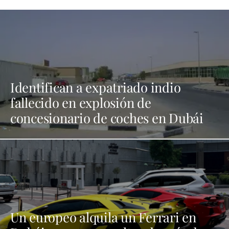
Identifican a expatriado indio
fallecido en explosión de
concesionario de coches en Dubái
Un europeo alquila un Ferrari en