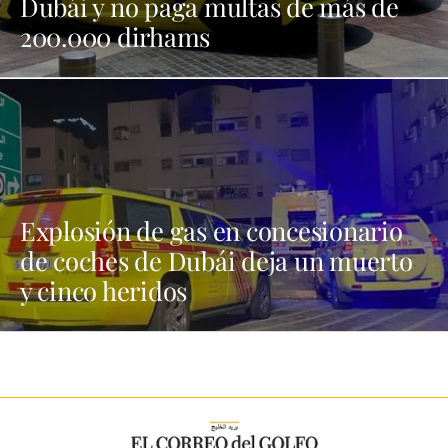
Dubái y no paga multas de más de
200.000 dirhams
Explosión de gas en concesionario
de coches de Dubái deja un muerto
y cinco heridos